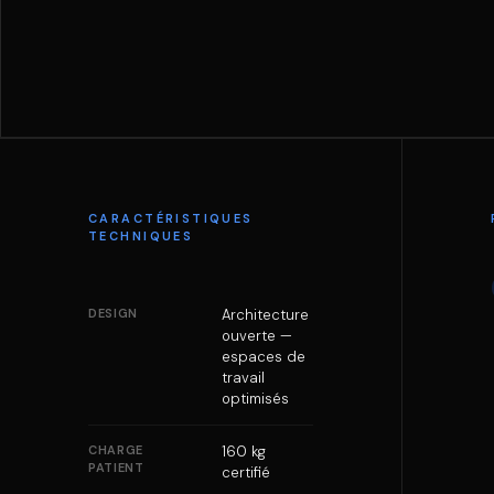
CARACTÉRISTIQUES
TECHNIQUES
DESIGN
Architecture
ouverte —
espaces de
travail
optimisés
CHARGE
160 kg
PATIENT
certifié