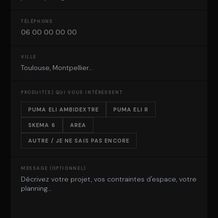
TÉLÉPHONE
VILLE
PRODUIT(S) QUI VOUS INTÉRESSENT
PUMA ELI AMBIDEXTRE
PUMA ELI R
SKEMA 6
AREA
AUTRE / JE NE SAIS PAS ENCORE
MESSAGE (OPTIONNEL)