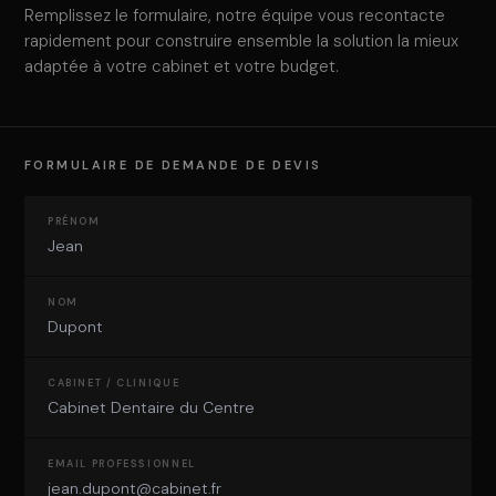
Remplissez le formulaire, notre équipe vous recontacte
rapidement pour construire ensemble la solution la mieux
adaptée à votre cabinet et votre budget.
FORMULAIRE DE DEMANDE DE DEVIS
PRÉNOM
NOM
CABINET / CLINIQUE
EMAIL PROFESSIONNEL