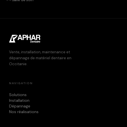
Vente, installation, maintenance et
dépannage de matériel dentaire en
Occitanie.
NAVIGATION
Solutions
Installation
Dépannage
Nos réalisations