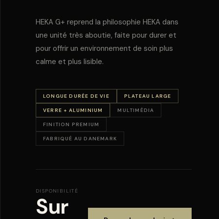
HEKA G+ reprend la philosophie HEKA dans
une unité très aboutie, faite pour durer et
pour offrir un environnement de soin plus
calme et plus lisible.
LONGUE DURÉE DE VIE
PLATEAU LARGE
VERRE + ALUMINIUM
MULTIMÉDIA
FINITION PREMIUM
FABRIQUÉ AU DANEMARK
DISPONIBILITÉ
Sur