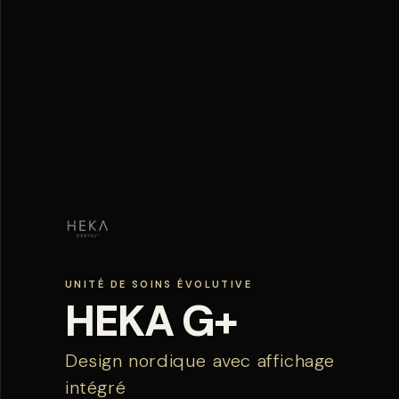
UNITÉ DE SOINS ÉVOLUTIVE
HEKA G+
Design nordique avec affichage
intégré