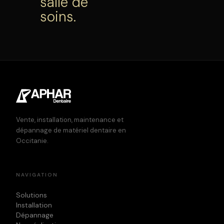
salle de
soins.
Vente, installation, maintenance et
dépannage de matériel dentaire en
Occitanie.
NAVIGATION
Solutions
Installation
Dépannage