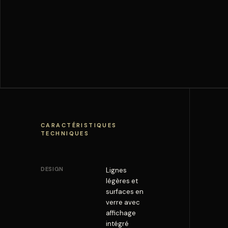
CARACTÉRISTIQUES
TECHNIQUES
DESIGN
Lignes
légères et
surfaces en
verre avec
affichage
intégré