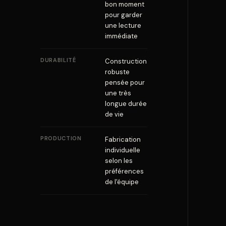
bon moment
pour garder
une lecture
immédiate
DURABILITÉ
Construction
robuste
pensée pour
une très
longue durée
de vie
PRODUCTION
Fabrication
individuelle
selon les
préférences
de l'équipe